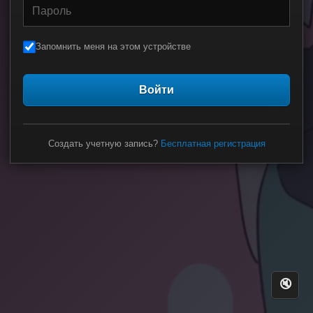
Запомнить меня на этом устройстве
Войти
Создать учетную запись?
Бесплатная регистрация
🔇